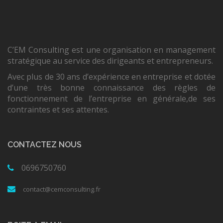
C’EM Consulting est une organisation en management
stratégique au service des dirigeants et entrepreneurs.
Avec plus de 30 ans d’expérience en entreprise et dotée
d’une très bonne connaissance des règles de
fonctionnement de l’entreprise en générale,de ses
contraintes et ses attentes.
CONTACTEZ NOUS
0696750760
contact@cemconsulting.fr