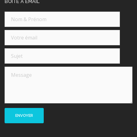
BOITE A EMAIL